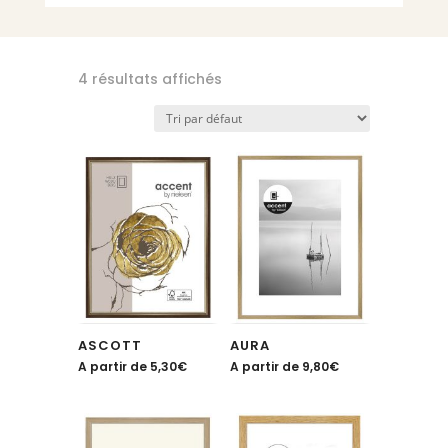
4 résultats affichés
ASCOTT
AURA
A partir de
5,30
€
A partir de
9,80
€