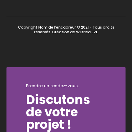
Copyright Nom de l'encadreur © 2021 - Tous droits
réservés. Création de
Wilfried EVE
Prendre un rendez-vous.
Discutons
de votre
projet !