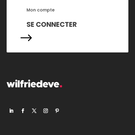
Mon compte
SE CONNECTER
$