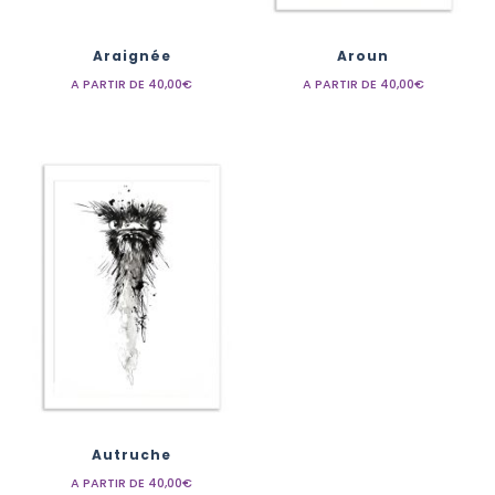
Araignée
Aroun
A PARTIR DE
40,00
€
A PARTIR DE
40,00
€
Autruche
A PARTIR DE
40,00
€