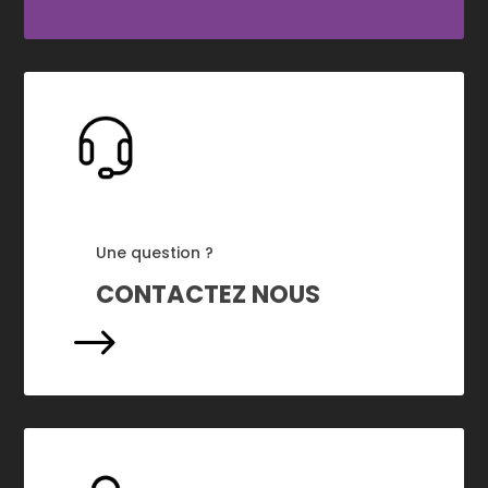
Une question ?
CONTACTEZ NOUS
$