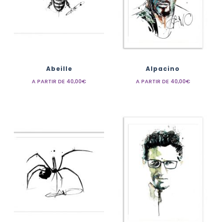
Abeille
Alpacino
A PARTIR DE
40,00
€
A PARTIR DE
40,00
€