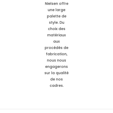
Nielsen offre
une large
palette de
style. Du
choix des
matériaux
aux
procédés de
fabrication,
nous nous
engagerons
sur la qualité
de nos
cadres.