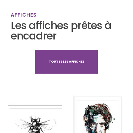
AFFICHES
Les affiches prêtes à
encadrer
TOUTES LES AFFICHES