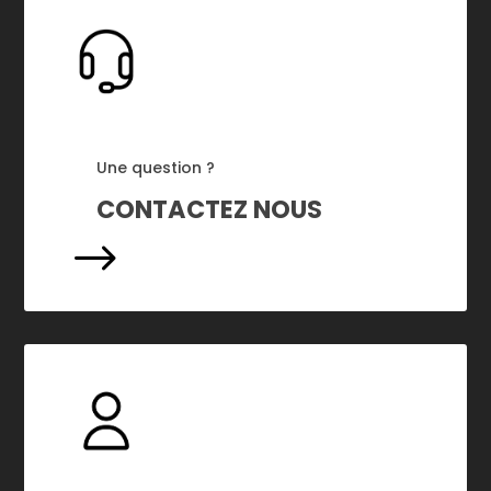
Une question ?
CONTACTEZ NOUS
$