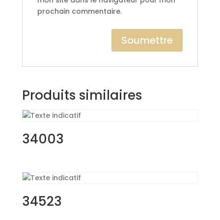
mon site dans le navigateur pour mon
prochain commentaire.
Produits similaires
34003
34523