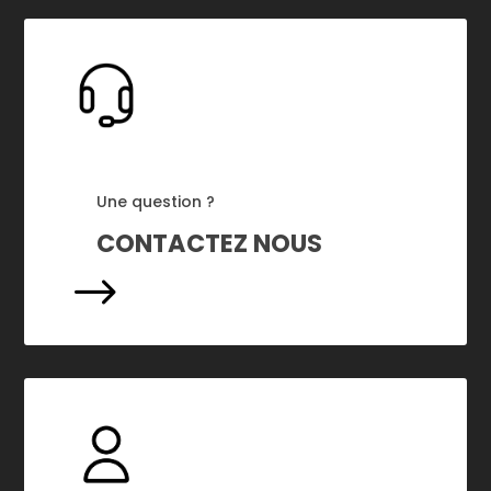
Une question ?
CONTACTEZ NOUS
$