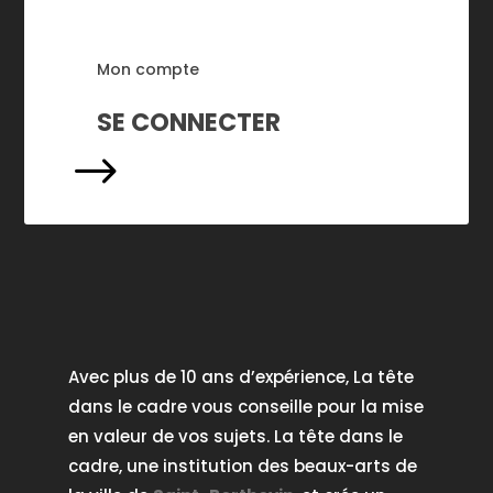
Mon compte
SE CONNECTER
$
Avec plus de 10 ans d’expérience, La tête
dans le cadre vous conseille pour la mise
en valeur de vos sujets. La tête dans le
cadre, une institution des beaux-arts de