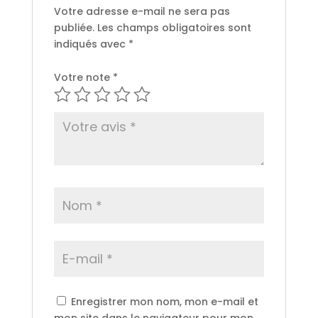
Votre adresse e-mail ne sera pas
publiée.
Les champs obligatoires sont
indiqués avec
*
Votre note
*
Enregistrer mon nom, mon e-mail et